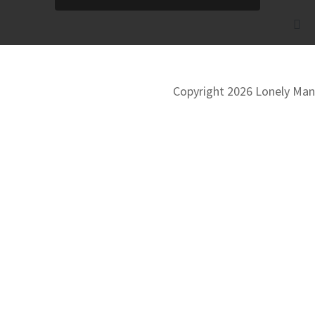
Copyright 2026 Lonely Man